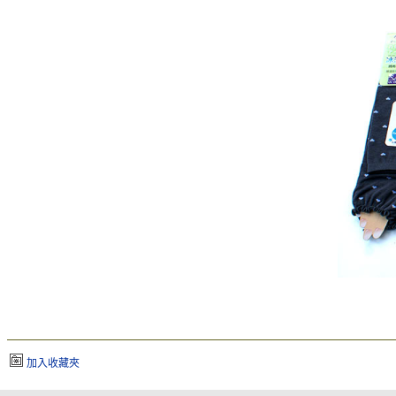
加入收藏夾