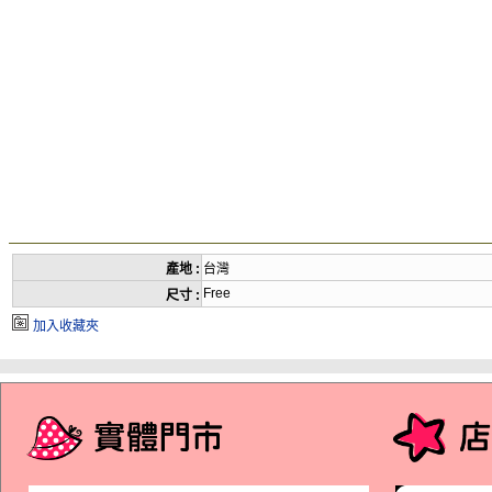
產地 :
台灣
Free
尺寸 :
加入收藏夾