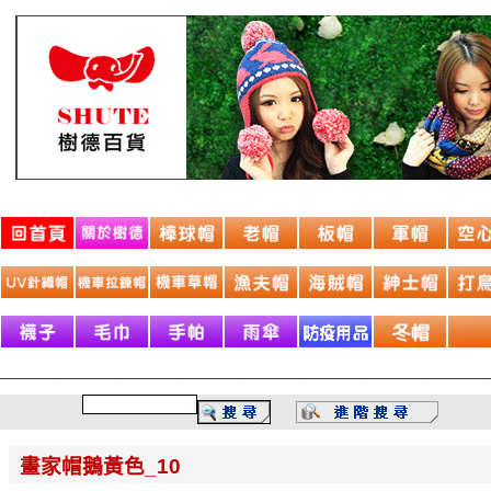
________________________________________________________________
畫家帽鵝黃色_10