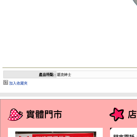
產品特點 :
潮流紳士
加入收藏夾