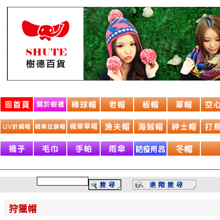
________________________________________________________________
狩獵帽