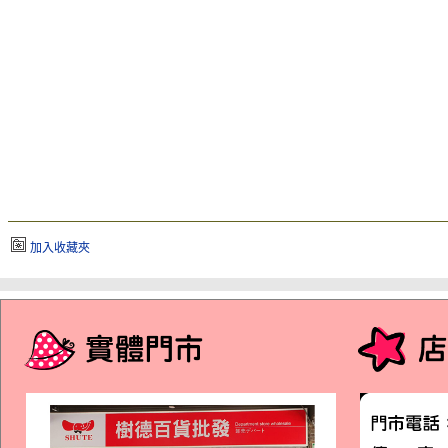
加入收藏夾