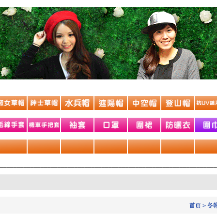
________________________________________________________________
首頁
>
冬