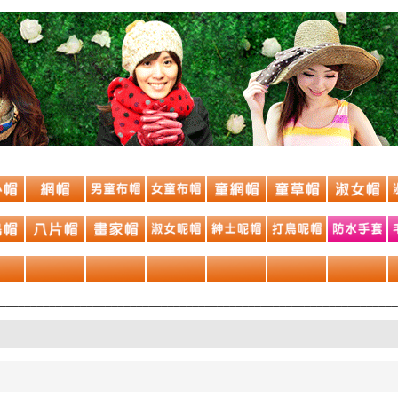
________________________________________________________________