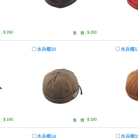
$ 260
$ 260
:
售 價 :
水兵帽10
水兵帽1
$ 180
$ 180
:
售 價 :
水兵帽14
水兵帽1