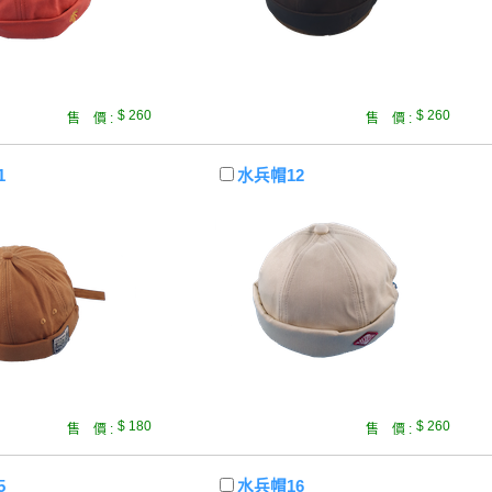
$ 260
$ 260
售 價 :
售 價 :
1
水兵帽12
$ 180
$ 260
售 價 :
售 價 :
5
水兵帽16