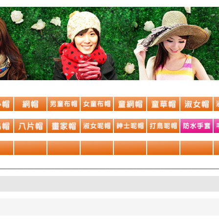
________________________________________________________________