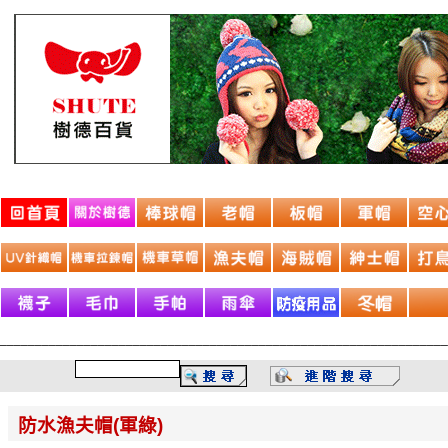
________________________________________________________________
防水漁夫帽(軍綠)