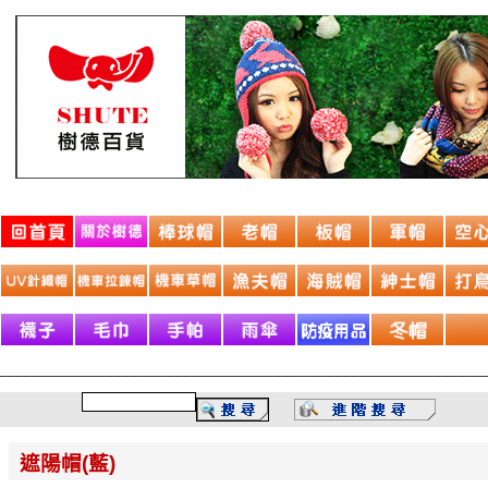
________________________________________________________________
遮陽帽(藍)