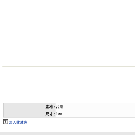
產地 :
台灣
free
尺寸 :
加入收藏夾