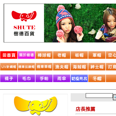
________________________________________________________________
店長推薦